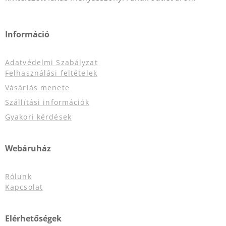
Információ
Adatvédelmi Szabályzat
Felhasználási feltételek
Vásárlás menete
Szállítási információk
Gyakori kérdések
Webáruház
Rólunk
Kapcsolat
Elérhetőségek