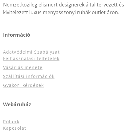
Nemzetközileg elismert designerek által tervezett és
kivitelezett luxus menyasszonyi ruhák outlet áron.
Információ
Adatvédelmi Szabályzat
Felhasználási feltételek
Vásárlás menete
Szállítási információk
Gyakori kérdések
Webáruház
Rólunk
Kapcsolat