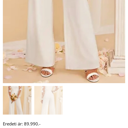
Eredeti ár: 89.990.-