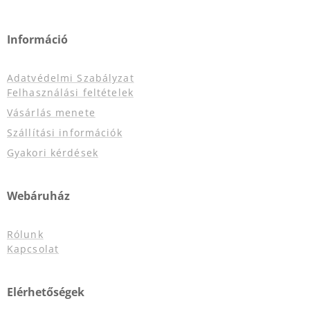
Információ
Adatvédelmi Szabályzat
Felhasználási feltételek
Vásárlás menete
Szállítási információk
Gyakori kérdések
Webáruház
Rólunk
Kapcsolat
Elérhetőségek