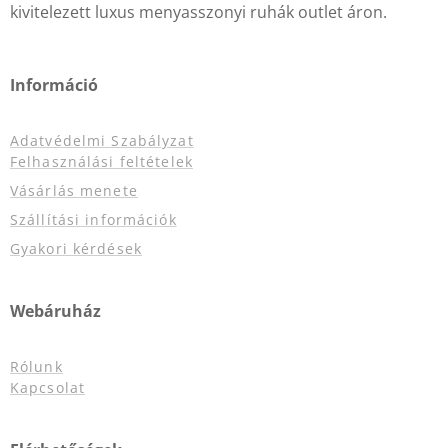
kivitelezett luxus menyasszonyi ruhák outlet áron.
Információ
Adatvédelmi Szabályzat
Felhasználási feltételek
Vásárlás menete
Szállítási információk
Gyakori kérdések
Webáruház
Rólunk
Kapcsolat