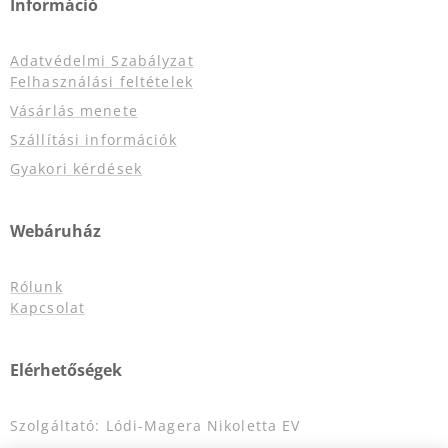
Információ
Adatvédelmi Szabályzat
Felhasználási feltételek
Vásárlás menete
Szállítási információk
Gyakori kérdések
Webáruház
Rólunk
Kapcsolat
Elérhetőségek
Szolgáltató: Lódi-Magera Nikoletta EV