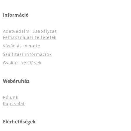
Információ
Adatvédelmi Szabályzat
Felhasználási feltételek
Vásárlás menete
Szállítási információk
Gyakori kérdések
Webáruház
Rólunk
Kapcsolat
Elérhetőségek