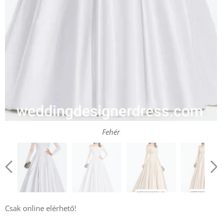
Fehér
Csak online elérhető!