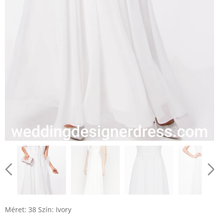
Méret: 38 Szín: Ivory