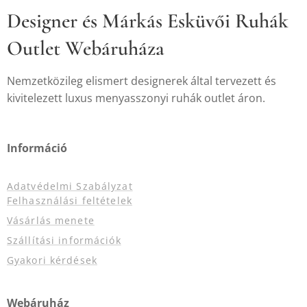
Designer és Márkás Esküvői Ruhák
Outlet Webáruháza
Nemzetközileg elismert designerek által tervezett és
kivitelezett luxus menyasszonyi ruhák outlet áron.
Információ
Adatvédelmi Szabályzat
Felhasználási feltételek
Vásárlás menete
Szállítási információk
Gyakori kérdések
Webáruház