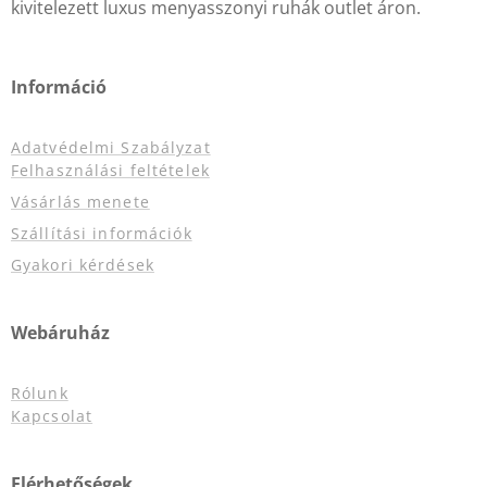
kivitelezett luxus menyasszonyi ruhák outlet áron.
Információ
Adatvédelmi Szabályzat
Felhasználási feltételek
Vásárlás menete
Szállítási információk
Gyakori kérdések
Webáruház
Rólunk
Kapcsolat
Elérhetőségek