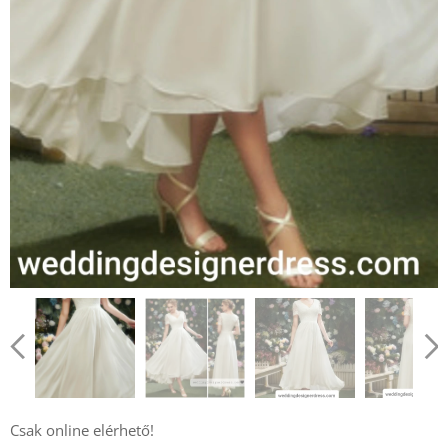
Csak online elérhető!