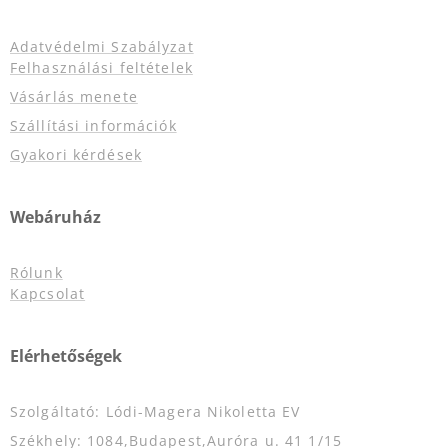
Adatvédelmi Szabályzat
Felhasználási feltételek
Vásárlás menete
Szállítási információk
Gyakori kérdések
Webáruház
Rólunk
Kapcsolat
Elérhetőségek
Szolgáltató: Lódi-Magera Nikoletta EV
Székhely: 1084,Budapest,Auróra u. 41 1/15