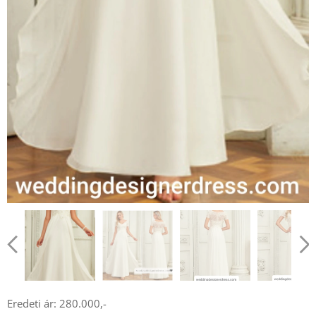
Eredeti ár: 280.000,-