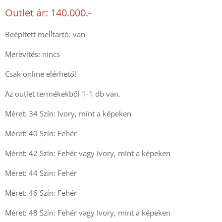
Outlet ár: 140.000.-
Beépített melltartó: van
Merevítés: nincs
Csak online elérhető!
Az outlet termékekből 1-1 db van.
Méret: 34 Szín: Ivory, mint a képeken
Méret: 40 Szín: Fehér
Méret: 42 Szín: Fehér vagy Ivory, mint a képeken
Méret: 44 Szín: Fehér
Méret: 46 Szín: Fehér
Méret: 48 Szín: Fehér vagy Ivory, mint a képeken