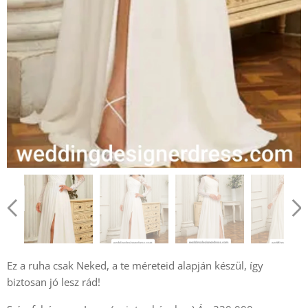
Ez a ruha csak Neked, a te méreteid alapján készül, így
biztosan jó lesz rád!