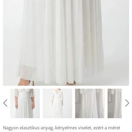
Nagyon elasztikus anyag, kényelmes viselet, ezért a méret