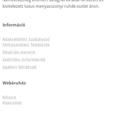
kivitelezett luxus menyasszonyi ruhák outlet áron.
Információ
Adatvédelmi Szabályzat
Felhasználási feltételek
Vásárlás menete
Szállítási információk
Gyakori kérdések
Webáruház
Rólunk
Kapcsolat