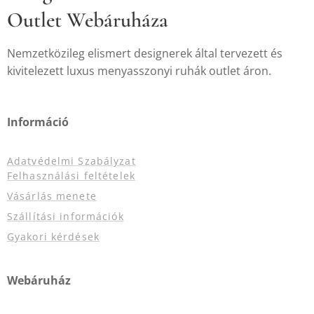
Outlet Webáruháza
Nemzetközileg elismert designerek által tervezett és
kivitelezett luxus menyasszonyi ruhák outlet áron.
Információ
Adatvédelmi Szabályzat
Felhasználási feltételek
Vásárlás menete
Szállítási információk
Gyakori kérdések
Webáruház