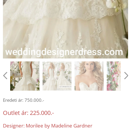
Eredeti ár: 750.000.-
Outlet ár: 225.000.-
Designer: Morilee by Madeline Gardner