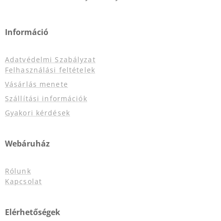
Információ
Adatvédelmi Szabályzat
Felhasználási feltételek
Vásárlás menete
Szállítási információk
Gyakori kérdések
Webáruház
Rólunk
Kapcsolat
Elérhetőségek