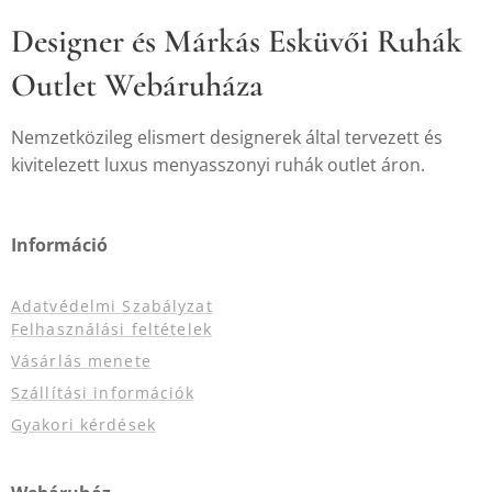
Designer és Márkás Esküvői Ruhák
Outlet Webáruháza
Nemzetközileg elismert designerek által tervezett és
kivitelezett luxus menyasszonyi ruhák outlet áron.
Információ
Adatvédelmi Szabályzat
Felhasználási feltételek
Vásárlás menete
Szállítási információk
Gyakori kérdések