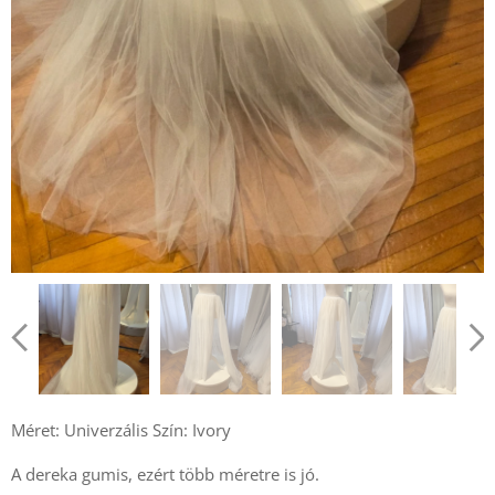
Méret: Univerzális Szín: Ivory
A dereka gumis, ezért több méretre is jó.