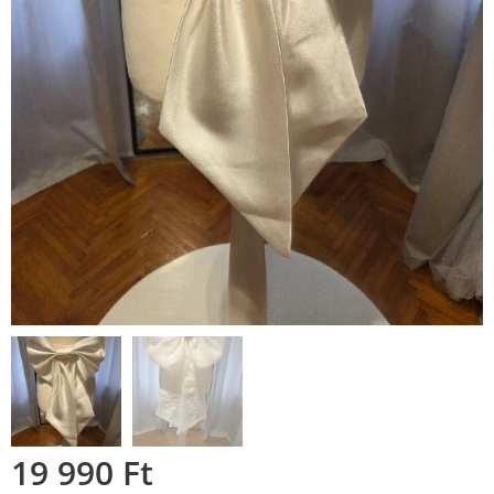
19 990
Ft