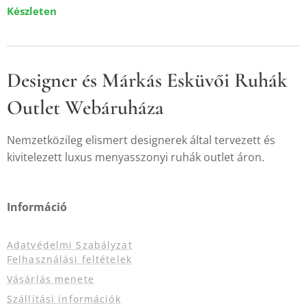
Készleten
Designer és Márkás Esküvői Ruhák
Outlet Webáruháza
Nemzetközileg elismert designerek által tervezett és
kivitelezett luxus menyasszonyi ruhák outlet áron.
Információ
Adatvédelmi Szabályzat
Felhasználási feltételek
Vásárlás menete
Szállítási információk