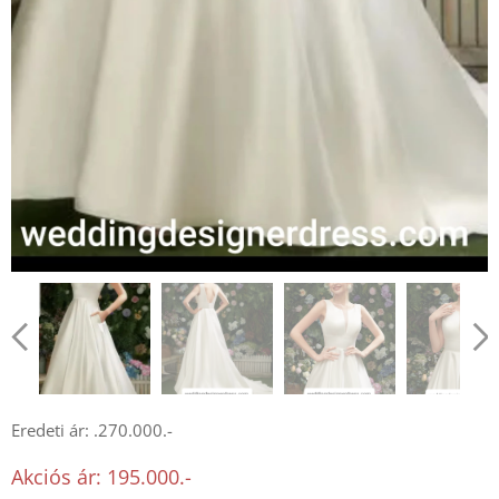
Eredeti ár: .270.000.-
Akciós ár: 195.000.-