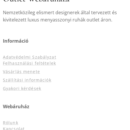
Nemzetközileg elismert designerek által tervezett és
kivitelezett luxus menyasszonyi ruhák outlet áron.
Információ
Adatvédelmi Szabályzat
Felhasználási feltételek
Vásárlás menete
Szállítási információk
Gyakori kérdések
Webáruház
Rólunk
Kapcsolat