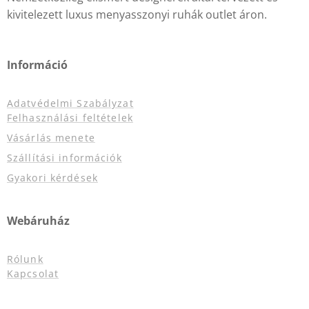
kivitelezett luxus menyasszonyi ruhák outlet áron.
Információ
Adatvédelmi Szabályzat
Felhasználási feltételek
Vásárlás menete
Szállítási információk
Gyakori kérdések
Webáruház
Rólunk
Kapcsolat