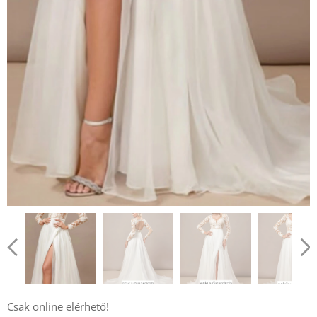
Csak online elérhető!