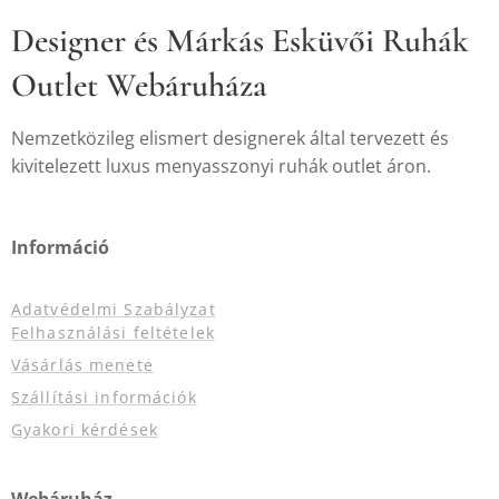
Designer és Márkás Esküvői Ruhák
Outlet Webáruháza
Nemzetközileg elismert designerek által tervezett és
kivitelezett luxus menyasszonyi ruhák outlet áron.
Információ
Adatvédelmi Szabályzat
Felhasználási feltételek
Vásárlás menete
Szállítási információk
Gyakori kérdések