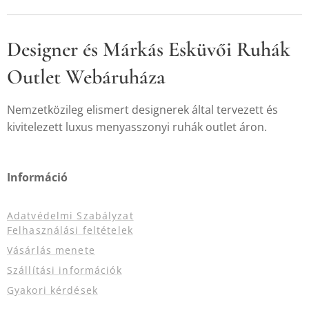
Designer és Márkás Esküvői Ruhák
Outlet Webáruháza
Nemzetközileg elismert designerek által tervezett és
kivitelezett luxus menyasszonyi ruhák outlet áron.
Információ
Adatvédelmi Szabályzat
Felhasználási feltételek
Vásárlás menete
Szállítási információk
Gyakori kérdések