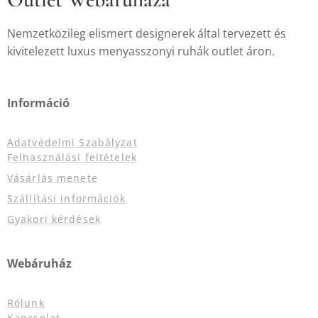
Nemzetközileg elismert designerek által tervezett és
kivitelezett luxus menyasszonyi ruhák outlet áron.
Információ
Adatvédelmi Szabályzat
Felhasználási feltételek
Vásárlás menete
Szállítási információk
Gyakori kérdések
Webáruház
Rólunk
Kapcsolat