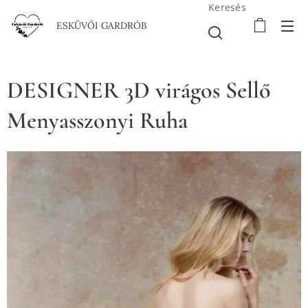
Keresés
ESKÜVŐI GARDRÓB
DESIGNER 3D virágos Sellő
Menyasszonyi Ruha