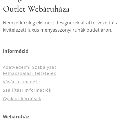
Outlet Webáruháza
Nemzetközileg elismert designerek által tervezett és
kivitelezett luxus menyasszonyi ruhák outlet áron.
Információ
Adatvédelmi Szabályzat
Felhasználási feltételek
Vásárlás menete
Szállítási információk
Gyakori kérdések
Webáruház