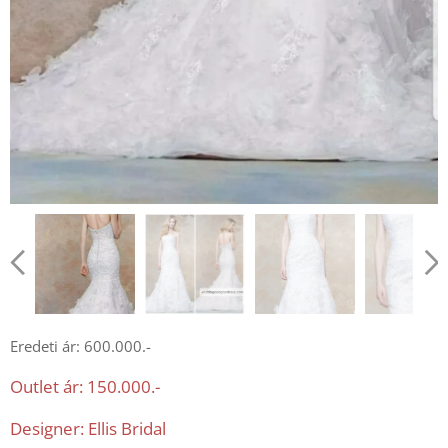
Eredeti ár: 600.000.-
Outlet ár: 150.000.-
Designer: Ellis Bridal