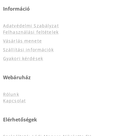
Információ
Adatvédelmi Szabályzat
Felhasználási feltételek
Vásárlás menete
Szállítási információk
Gyakori kérdések
Webáruház
Rólunk
Kapcsolat
Elérhetőségek