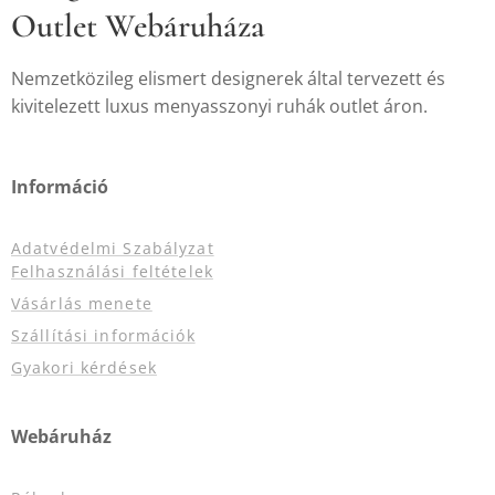
Outlet Webáruháza
Nemzetközileg elismert designerek által tervezett és
kivitelezett luxus menyasszonyi ruhák outlet áron.
Információ
Adatvédelmi Szabályzat
Felhasználási feltételek
Vásárlás menete
Szállítási információk
Gyakori kérdések
Webáruház