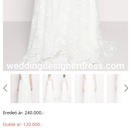
Eredeti ár: 240.000.-
Outlet ár: 120.000.-