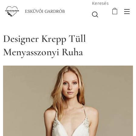
Keresés
ESKÜVŐI GARDRÓB
Designer Krepp Tüll
Menyasszonyi Ruha