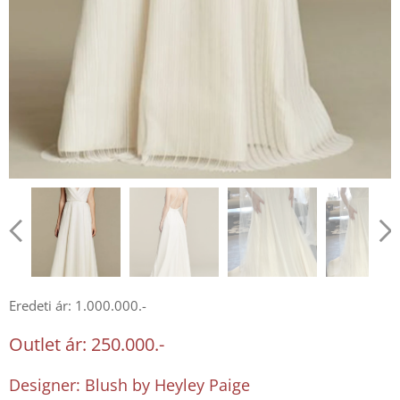
Eredeti ár: 1.000.000.-
Outlet ár: 250.000.-
Designer: Blush by Heyley Paige