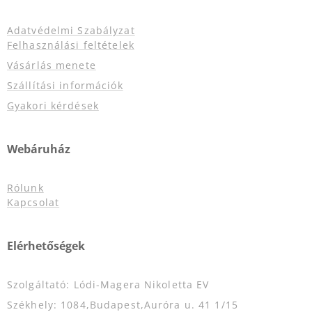
Adatvédelmi Szabályzat
Felhasználási feltételek
Vásárlás menete
Szállítási információk
Gyakori kérdések
Webáruház
Rólunk
Kapcsolat
Elérhetőségek
Szolgáltató: Lódi-Magera Nikoletta EV
Székhely: 1084,Budapest,Auróra u. 41 1/15