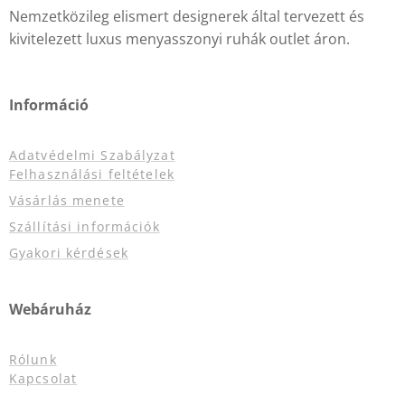
Nemzetközileg elismert designerek által tervezett és
kivitelezett luxus menyasszonyi ruhák outlet áron.
Információ
Adatvédelmi Szabályzat
Felhasználási feltételek
Vásárlás menete
Szállítási információk
Gyakori kérdések
Webáruház
Rólunk
Kapcsolat