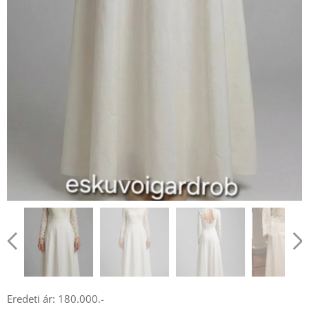
Eredeti ár: 180.000.-