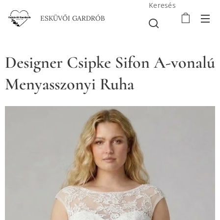
Keresés
ESKÜVŐI GARDRÓB
Designer Csipke Sifon A-vonalú
Menyasszonyi Ruha