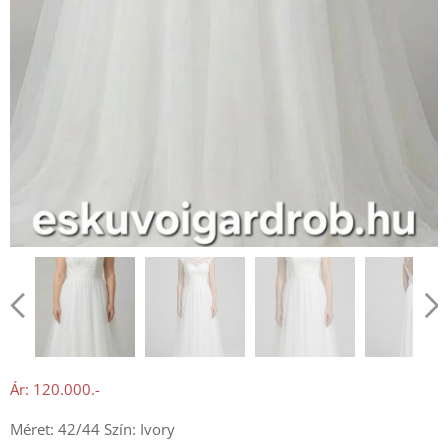
Ár: 120.000.-
Méret: 42/44 Szín: Ivory