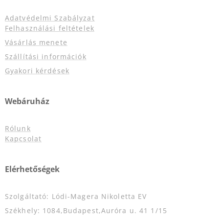
Adatvédelmi Szabályzat
Felhasználási feltételek
Vásárlás menete
Szállítási információk
Gyakori kérdések
Webáruház
Rólunk
Kapcsolat
Elérhetőségek
Szolgáltató: Lódi-Magera Nikoletta EV
Székhely: 1084,Budapest,Auróra u. 41 1/15