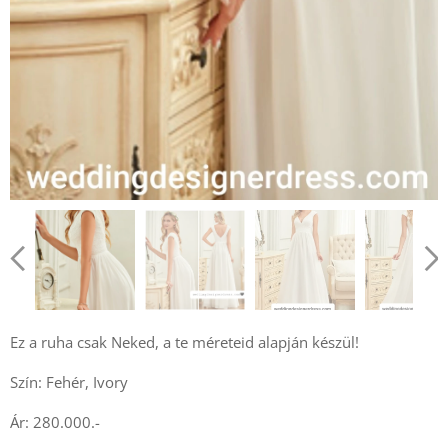
Ez a ruha csak Neked, a te méreteid alapján készül!
Szín: Fehér, Ivory
Ár: 280.000.-