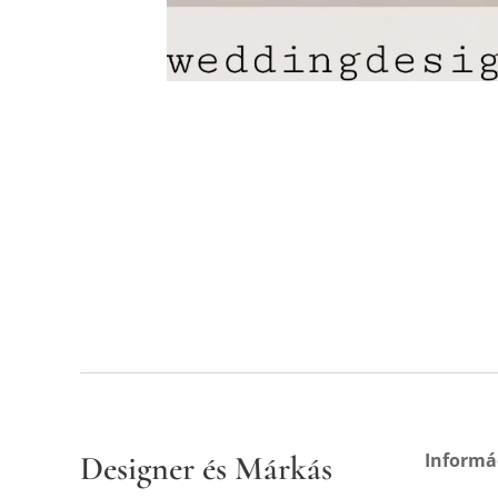
Designer és Márkás
Informá