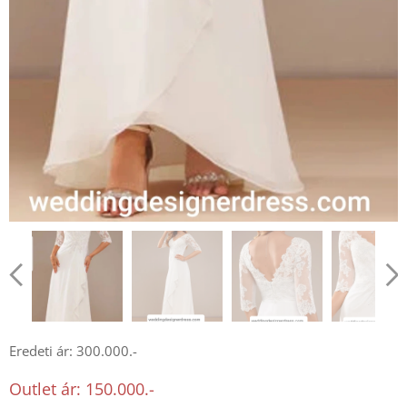
Eredeti ár: 300.000.-
Outlet ár: 150.000.-