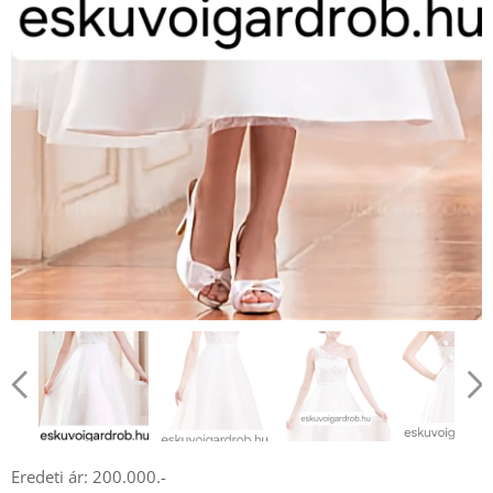
Eredeti ár: 200.000.-