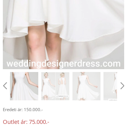
Eredeti ár: 150.000.-
Outlet ár: 75.000.-